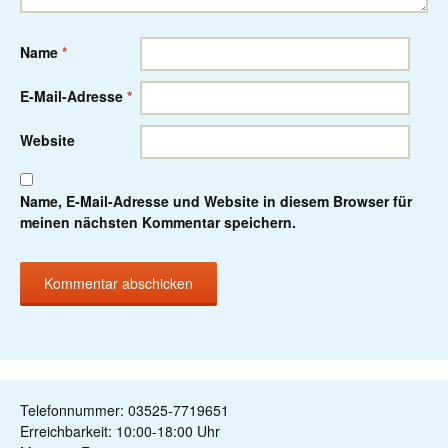
Name
*
E-Mail-Adresse
*
Website
Name, E-Mail-Adresse und Website in diesem Browser für
meinen nächsten Kommentar speichern.
Telefonnummer: 03525-7719651
Erreichbarkeit: 10:00-18:00 Uhr