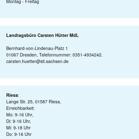
Montag - Freitag
Landtagsbüro Carsten Hütter MdL
Bernhard-von-Lindenau-Platz 1
01067 Dresden, Telefonnummer: 0351-4934242.
carsten.huetter@slt.sachsen.de
Riesa
:
Lange Str. 25, 01587 Riesa,
Erreichbarkeit:
Mo: 9-16 Uhr,
Di: 9-16 Uhr,
Mi: 9-18 Uhr
Do: 9-16 Uhr