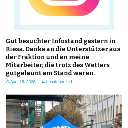
Gut besuchter Infostand gestern in
Riesa. Danke an die Unterstützer aus
der Fraktion und an meine
Mitarbeiter, die trotz des Wetters
gutgelaunt am Stand waren.
April 15, 2026
Uncategorized