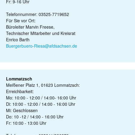
Fr: 9-16 Uhr
Telefonnummer: 03525-7719652
Für Sie vor Ort:
Büroleiter Marvin Freese,
Technischer Mitarbeiter und Kreisrat
Enrico Barth
Buergerbuero-Riesa@afdsachsen.de
Lommatzsch
Meißener Platz 1, 01623 Lommatzsch:
Erreichbarkeit:
Mo: 10:00 - 12:00 / 14:00- 16:00 Uhr
Di: 10:00 - 12:00 / 14:00 - 16:00 Uhr
Mi: Geschlossen
Do: 10 -12 / 14:00 - 16:00 Uhr
Fr: 10:00 - 13:00 Uhr