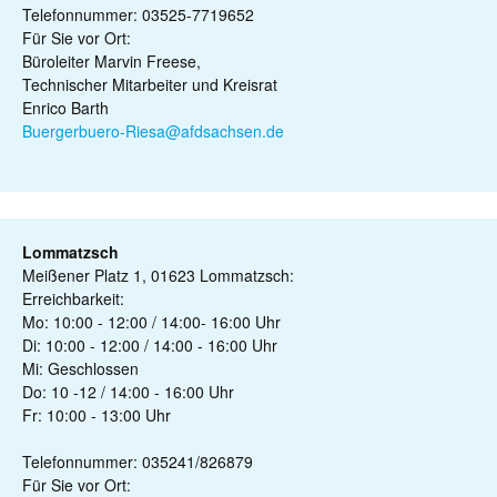
Telefonnummer: 03525-7719652
Für Sie vor Ort:
Büroleiter Marvin Freese,
Technischer Mitarbeiter und Kreisrat
Enrico Barth
Buergerbuero-Riesa@afdsachsen.de
Lommatzsch
Meißener Platz 1, 01623 Lommatzsch:
Erreichbarkeit:
Mo: 10:00 - 12:00 / 14:00- 16:00 Uhr
Di: 10:00 - 12:00 / 14:00 - 16:00 Uhr
Mi: Geschlossen
Do: 10 -12 / 14:00 - 16:00 Uhr
Fr: 10:00 - 13:00 Uhr
Telefonnummer: 035241/826879
Für Sie vor Ort: