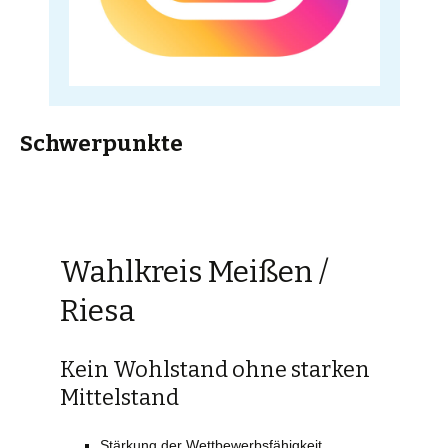
Schwerpunkte
Wahlkreis Meißen /
Riesa
Kein Wohlstand ohne starken
Mittelstand
Stärkung der Wettbewerbsfähigkeit