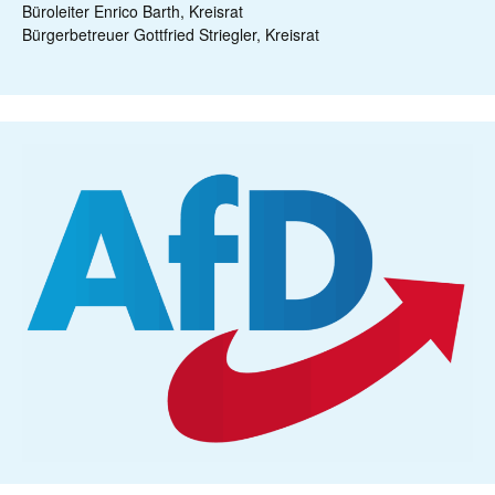
Büroleiter Enrico Barth, Kreisrat
Bürgerbetreuer Gottfried Striegler, Kreisrat