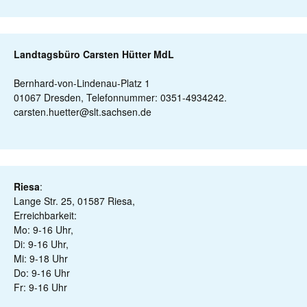
Landtagsbüro Carsten Hütter MdL
Bernhard-von-Lindenau-Platz 1
01067 Dresden, Telefonnummer: 0351-4934242.
carsten.huetter@slt.sachsen.de
Riesa
:
Lange Str. 25, 01587 Riesa,
Erreichbarkeit:
Mo: 9-16 Uhr,
Di: 9-16 Uhr,
Mi: 9-18 Uhr
Do: 9-16 Uhr
Fr: 9-16 Uhr