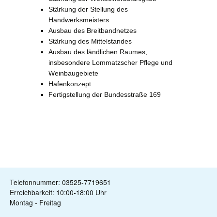
Stärkung der Stellung des
Handwerksmeisters
Ausbau des Breitbandnetzes
Stärkung des Mittelstandes
Ausbau des ländlichen Raumes,
insbesondere Lommatzscher Pflege und
Weinbaugebiete
Hafenkonzept
Fertigstellung der Bundesstraße 169
Telefonnummer: 03525-7719651
Erreichbarkeit: 10:00-18:00 Uhr
Montag - Freitag