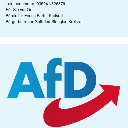
Telefonnummer: 035241/826879
Für Sie vor Ort:
Büroleiter Enrico Barth, Kreisrat
Bürgerbetreuer Gottfried Striegler, Kreisrat