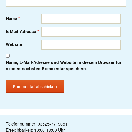
Name
*
E-Mail-Adresse
*
Website
Name, E-Mail-Adresse und Website in diesem Browser für
meinen nächsten Kommentar speichern.
Telefonnummer: 03525-7719651
Erreichbarkeit: 10:00-18:00 Uhr