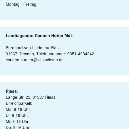
Montag - Freitag
Landtagsbüro Carsten Hütter MdL
Bernhard-von-Lindenau-Platz 1
01067 Dresden, Telefonnummer: 0351-4934242.
carsten.huetter@slt.sachsen.de
Riesa
:
Lange Str. 25, 01587 Riesa,
Erreichbarkeit:
Mo: 9-16 Uhr,
Di: 9-16 Uhr,
Mi: 9-18 Uhr
Do: 9-16 Uhr