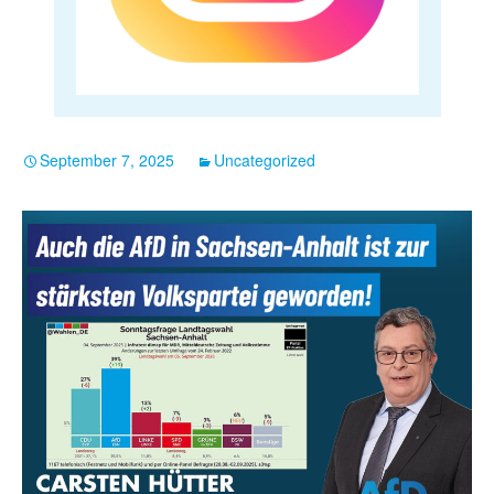
September 7, 2025
Uncategorized