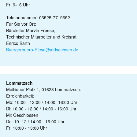
Fr: 9-16 Uhr
Telefonnummer: 03525-7719652
Für Sie vor Ort:
Büroleiter Marvin Freese,
Technischer Mitarbeiter und Kreisrat
Enrico Barth
Buergerbuero-Riesa@afdsachsen.de
Lommatzsch
Meißener Platz 1, 01623 Lommatzsch:
Erreichbarkeit:
Mo: 10:00 - 12:00 / 14:00- 16:00 Uhr
Di: 10:00 - 12:00 / 14:00 - 16:00 Uhr
Mi: Geschlossen
Do: 10 -12 / 14:00 - 16:00 Uhr
Fr: 10:00 - 13:00 Uhr