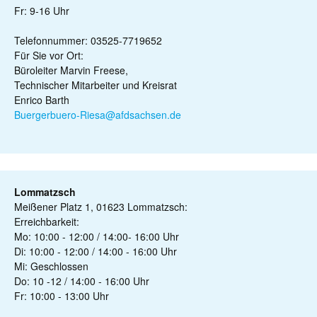
Fr: 9-16 Uhr
Telefonnummer: 03525-7719652
Für Sie vor Ort:
Büroleiter Marvin Freese,
Technischer Mitarbeiter und Kreisrat
Enrico Barth
Buergerbuero-Riesa@afdsachsen.de
Lommatzsch
Meißener Platz 1, 01623 Lommatzsch:
Erreichbarkeit:
Mo: 10:00 - 12:00 / 14:00- 16:00 Uhr
Di: 10:00 - 12:00 / 14:00 - 16:00 Uhr
Mi: Geschlossen
Do: 10 -12 / 14:00 - 16:00 Uhr
Fr: 10:00 - 13:00 Uhr