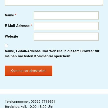
Name
*
E-Mail-Adresse
*
Website
Name, E-Mail-Adresse und Website in diesem Browser für
meinen nächsten Kommentar speichern.
Telefonnummer: 03525-7719651
Erreichbarkeit: 10:00-18:00 Uhr