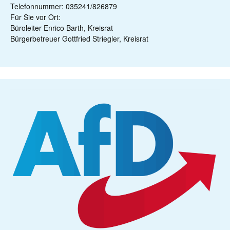
Telefonnummer: 035241/826879
Für Sie vor Ort:
Büroleiter Enrico Barth, Kreisrat
Bürgerbetreuer Gottfried Striegler, Kreisrat