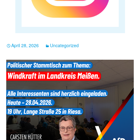
April 28, 2026
Uncategorized