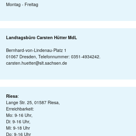
Montag - Freitag
Landtagsbüro Carsten Hütter MdL
Bernhard-von-Lindenau-Platz 1
01067 Dresden, Telefonnummer: 0351-4934242.
carsten.huetter@slt.sachsen.de
Riesa
:
Lange Str. 25, 01587 Riesa,
Erreichbarkeit:
Mo: 9-16 Uhr,
Di: 9-16 Uhr,
Mi: 9-18 Uhr
Do: 9-16 Uhr