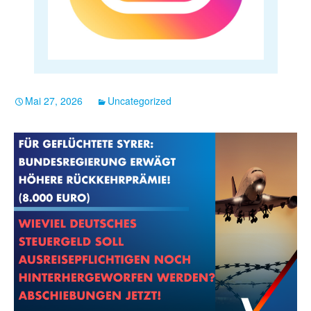
Mai 27, 2026
Uncategorized