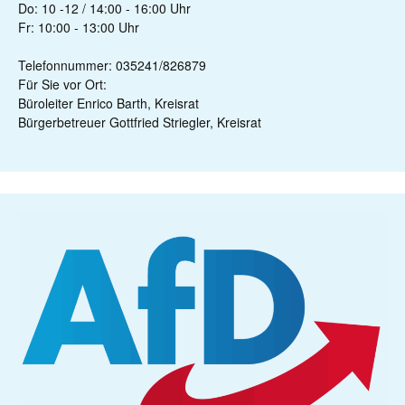
Do: 10 -12 / 14:00 - 16:00 Uhr
Fr: 10:00 - 13:00 Uhr
Telefonnummer: 035241/826879
Für Sie vor Ort:
Büroleiter Enrico Barth, Kreisrat
Bürgerbetreuer Gottfried Striegler, Kreisrat