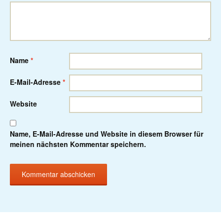
Name
*
E-Mail-Adresse
*
Website
Name, E-Mail-Adresse und Website in diesem Browser für
meinen nächsten Kommentar speichern.