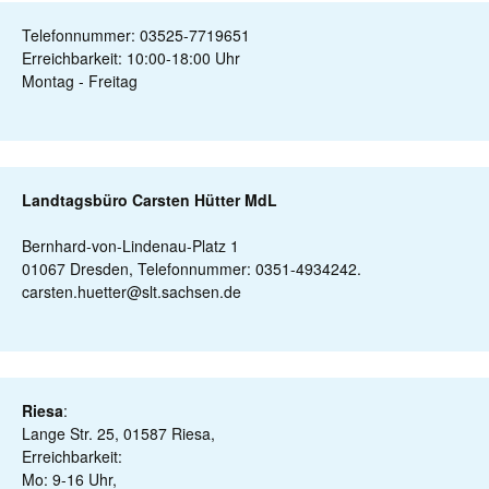
Telefonnummer: 03525-7719651
Erreichbarkeit: 10:00-18:00 Uhr
Montag - Freitag
Landtagsbüro Carsten Hütter MdL
Bernhard-von-Lindenau-Platz 1
01067 Dresden, Telefonnummer: 0351-4934242.
carsten.huetter@slt.sachsen.de
Riesa
:
Lange Str. 25, 01587 Riesa,
Erreichbarkeit:
Mo: 9-16 Uhr,