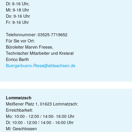
Di: 9-16 Uhr,
Mi: 9-18 Uhr
Do: 9-16 Uhr
Fr: 9-16 Uhr
Telefonnummer: 03525-7719652
Für Sie vor Ort:
Büroleiter Marvin Freese,
Technischer Mitarbeiter und Kreisrat
Enrico Barth
Buergerbuero-Riesa@afdsachsen.de
Lommatzsch
Meißener Platz 1, 01623 Lommatzsch:
Erreichbarkeit:
Mo: 10:00 - 12:00 / 14:00- 16:00 Uhr
Di: 10:00 - 12:00 / 14:00 - 16:00 Uhr
Mi: Geschlossen