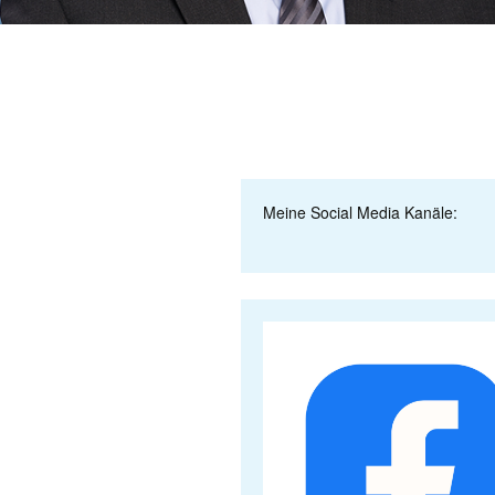
Meine Social Media Kanäle: