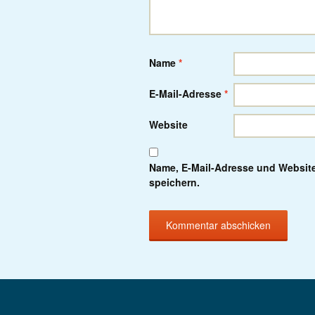
Name
*
E-Mail-Adresse
*
Website
Name, E-Mail-Adresse und Websit
speichern.