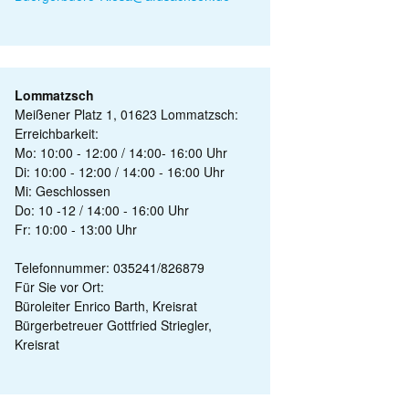
Lommatzsch
Meißener Platz 1, 01623 Lommatzsch:
Erreichbarkeit:
Mo: 10:00 - 12:00 / 14:00- 16:00 Uhr
Di: 10:00 - 12:00 / 14:00 - 16:00 Uhr
Mi: Geschlossen
Do: 10 -12 / 14:00 - 16:00 Uhr
Fr: 10:00 - 13:00 Uhr
Telefonnummer: 035241/826879
Für Sie vor Ort:
Büroleiter Enrico Barth, Kreisrat
Bürgerbetreuer Gottfried Striegler,
Kreisrat