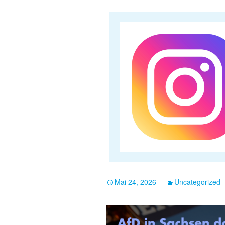
Mai 24, 2026
Uncategorized