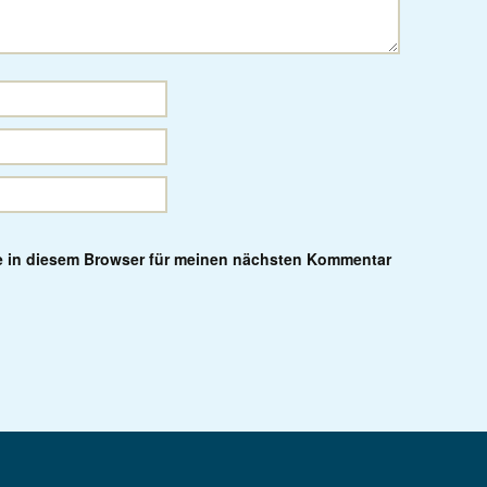
e in diesem Browser für meinen nächsten Kommentar