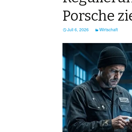
Porsche zi
Juli 6, 2026
Wirtschaft