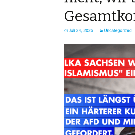
Gesamtko
Juli 24, 2025
Uncategorized