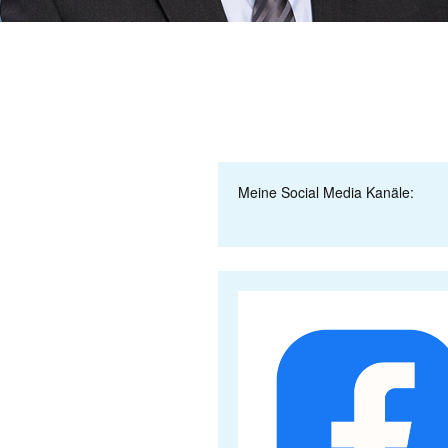
Meine Social Media Kanäle: