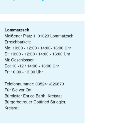
Lommatzsch
Meißener Platz 1, 01623 Lommatzsch:
Erreichbarkeit:
Mo: 10:00 - 12:00 / 14:00- 16:00 Uhr
Di: 10:00 - 12:00 / 14:00 - 16:00 Uhr
Mi: Geschlossen
Do: 10 -12 / 14:00 - 16:00 Uhr
Fr: 10:00 - 13:00 Uhr
Telefonnummer: 035241/826879
Für Sie vor Ort:
Büroleiter Enrico Barth, Kreisrat
Bürgerbetreuer Gottfried Striegler,
Kreisrat