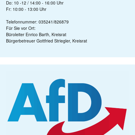
Do: 10 -12 / 14:00 - 16:00 Uhr
Fr: 10:00 - 13:00 Uhr
Telefonnummer: 035241/826879
Für Sie vor Ort:
Büroleiter Enrico Barth, Kreisrat
Bürgerbetreuer Gottfried Striegler, Kreisrat