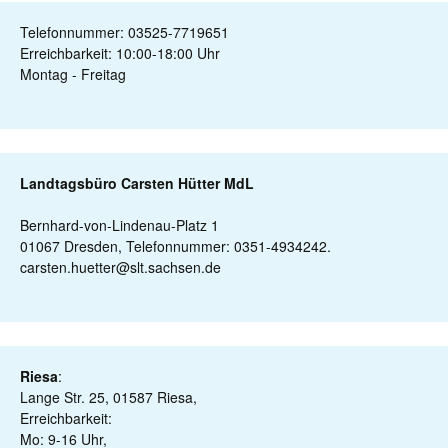
Telefonnummer: 03525-7719651
Erreichbarkeit: 10:00-18:00 Uhr
Montag - Freitag
Landtagsbüro Carsten Hütter MdL
Bernhard-von-Lindenau-Platz 1
01067 Dresden, Telefonnummer: 0351-4934242.
carsten.huetter@slt.sachsen.de
Riesa
:
Lange Str. 25, 01587 Riesa,
Erreichbarkeit:
Mo: 9-16 Uhr,