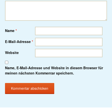
Name
*
E-Mail-Adresse
*
Website
Name, E-Mail-Adresse und Website in diesem Browser für
meinen nächsten Kommentar speichern.