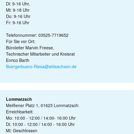
Di: 9-16 Uhr,
Mi: 9-18 Uhr
Do: 9-16 Uhr
Fr: 9-16 Uhr
Telefonnummer: 03525-7719652
Für Sie vor Ort:
Büroleiter Marvin Freese,
Technischer Mitarbeiter und Kreisrat
Enrico Barth
Buergerbuero-Riesa@afdsachsen.de
Lommatzsch
Meißener Platz 1, 01623 Lommatzsch:
Erreichbarkeit:
Mo: 10:00 - 12:00 / 14:00- 16:00 Uhr
Di: 10:00 - 12:00 / 14:00 - 16:00 Uhr
Mi: Geschlossen