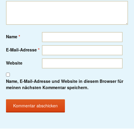
Name
*
E-Mail-Adresse
*
Website
Name, E-Mail-Adresse und Website in diesem Browser für
meinen nächsten Kommentar speichern.