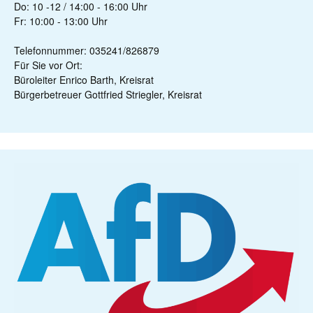
Do: 10 -12 / 14:00 - 16:00 Uhr
Fr: 10:00 - 13:00 Uhr
Telefonnummer: 035241/826879
Für Sie vor Ort:
Büroleiter Enrico Barth, Kreisrat
Bürgerbetreuer Gottfried Striegler, Kreisrat