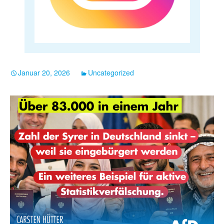
Januar 20, 2026
Uncategorized