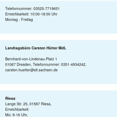
Telefonnummer: 03525-7719651
Erreichbarkeit: 10:00-18:00 Uhr
Montag - Freitag
Landtagsbüro Carsten Hütter MdL
Bernhard-von-Lindenau-Platz 1
01067 Dresden, Telefonnummer: 0351-4934242.
carsten.huetter@slt.sachsen.de
Riesa
:
Lange Str. 25, 01587 Riesa,
Erreichbarkeit:
Mo: 9-16 Uhr,