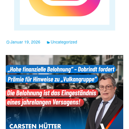
Januar 19, 2026
Uncategorized