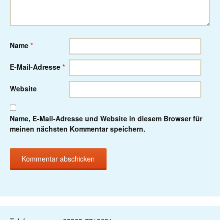
Name
*
E-Mail-Adresse
*
Website
Name, E-Mail-Adresse und Website in diesem Browser für
meinen nächsten Kommentar speichern.