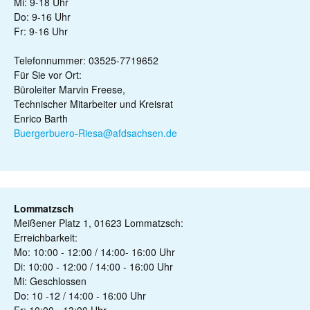
Mi: 9-18 Uhr
Do: 9-16 Uhr
Fr: 9-16 Uhr
Telefonnummer: 03525-7719652
Für Sie vor Ort:
Büroleiter Marvin Freese,
Technischer Mitarbeiter und Kreisrat
Enrico Barth
Buergerbuero-Riesa@afdsachsen.de
Lommatzsch
Meißener Platz 1, 01623 Lommatzsch:
Erreichbarkeit:
Mo: 10:00 - 12:00 / 14:00- 16:00 Uhr
Di: 10:00 - 12:00 / 14:00 - 16:00 Uhr
Mi: Geschlossen
Do: 10 -12 / 14:00 - 16:00 Uhr