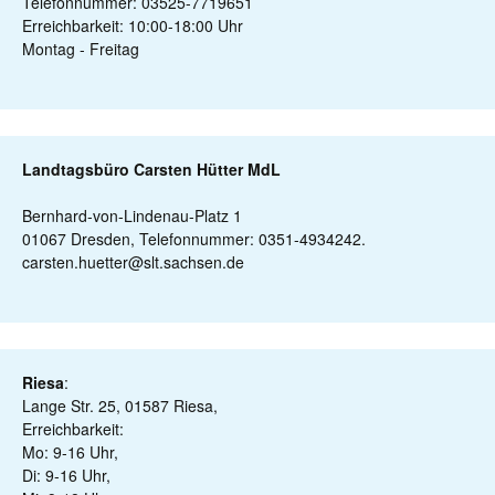
Telefonnummer: 03525-7719651
Erreichbarkeit: 10:00-18:00 Uhr
Montag - Freitag
Landtagsbüro Carsten Hütter MdL
Bernhard-von-Lindenau-Platz 1
01067 Dresden, Telefonnummer: 0351-4934242.
carsten.huetter@slt.sachsen.de
Riesa
:
Lange Str. 25, 01587 Riesa,
Erreichbarkeit:
Mo: 9-16 Uhr,
Di: 9-16 Uhr,