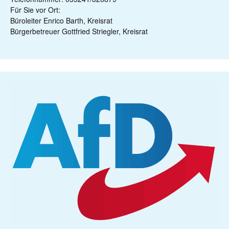
Für Sie vor Ort:
Büroleiter Enrico Barth, Kreisrat
Bürgerbetreuer Gottfried Striegler, Kreisrat