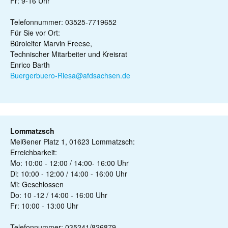
Fr: 9-16 Uhr
Telefonnummer: 03525-7719652
Für Sie vor Ort:
Büroleiter Marvin Freese,
Technischer Mitarbeiter und Kreisrat
Enrico Barth
Buergerbuero-Riesa@afdsachsen.de
Lommatzsch
Meißener Platz 1, 01623 Lommatzsch:
Erreichbarkeit:
Mo: 10:00 - 12:00 / 14:00- 16:00 Uhr
Di: 10:00 - 12:00 / 14:00 - 16:00 Uhr
Mi: Geschlossen
Do: 10 -12 / 14:00 - 16:00 Uhr
Fr: 10:00 - 13:00 Uhr
Telefonnummer: 035241/826879