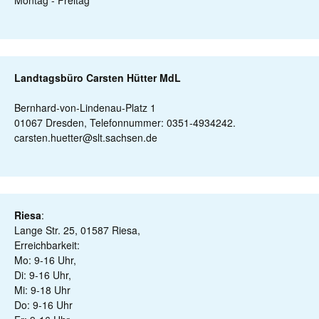
Montag - Freitag
Landtagsbüro Carsten Hütter MdL
Bernhard-von-Lindenau-Platz 1
01067 Dresden, Telefonnummer: 0351-4934242.
carsten.huetter@slt.sachsen.de
Riesa
:
Lange Str. 25, 01587 Riesa,
Erreichbarkeit:
Mo: 9-16 Uhr,
Di: 9-16 Uhr,
Mi: 9-18 Uhr
Do: 9-16 Uhr