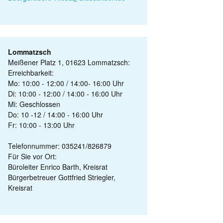
Lommatzsch
Meißener Platz 1, 01623 Lommatzsch:
Erreichbarkeit:
Mo: 10:00 - 12:00 / 14:00- 16:00 Uhr
Di: 10:00 - 12:00 / 14:00 - 16:00 Uhr
Mi: Geschlossen
Do: 10 -12 / 14:00 - 16:00 Uhr
Fr: 10:00 - 13:00 Uhr
Telefonnummer: 035241/826879
Für Sie vor Ort:
Büroleiter Enrico Barth, Kreisrat
Bürgerbetreuer Gottfried Striegler,
Kreisrat