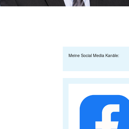
Meine Social Media Kanäle: