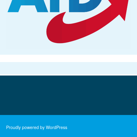
Proudly powered by WordPress