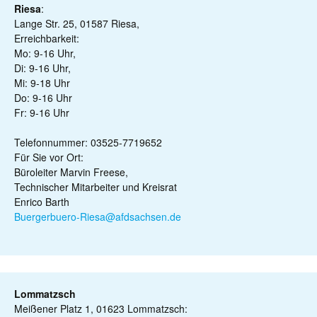
Riesa
:
Lange Str. 25, 01587 Riesa,
Erreichbarkeit:
Mo: 9-16 Uhr,
Di: 9-16 Uhr,
Mi: 9-18 Uhr
Do: 9-16 Uhr
Fr: 9-16 Uhr
Telefonnummer: 03525-7719652
Für Sie vor Ort:
Büroleiter Marvin Freese,
Technischer Mitarbeiter und Kreisrat
Enrico Barth
Buergerbuero-Riesa@afdsachsen.de
Lommatzsch
Meißener Platz 1, 01623 Lommatzsch: