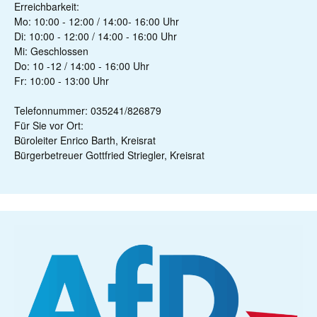
Erreichbarkeit:
Mo: 10:00 - 12:00 / 14:00- 16:00 Uhr
Di: 10:00 - 12:00 / 14:00 - 16:00 Uhr
Mi: Geschlossen
Do: 10 -12 / 14:00 - 16:00 Uhr
Fr: 10:00 - 13:00 Uhr
Telefonnummer: 035241/826879
Für Sie vor Ort:
Büroleiter Enrico Barth, Kreisrat
Bürgerbetreuer Gottfried Striegler, Kreisrat