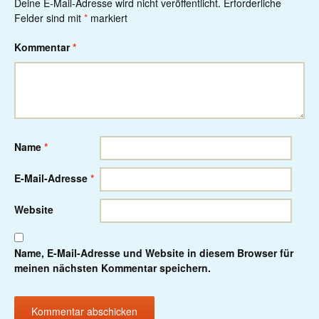
Deine E-Mail-Adresse wird nicht veröffentlicht.
Erforderliche
Felder sind mit
*
markiert
Kommentar
*
Name
*
E-Mail-Adresse
*
Website
Name, E-Mail-Adresse und Website in diesem Browser für
meinen nächsten Kommentar speichern.