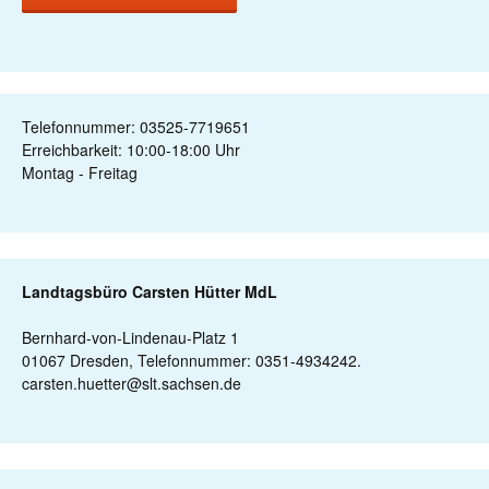
Telefonnummer: 03525-7719651
Erreichbarkeit: 10:00-18:00 Uhr
Montag - Freitag
Landtagsbüro Carsten Hütter MdL
Bernhard-von-Lindenau-Platz 1
01067 Dresden, Telefonnummer: 0351-4934242.
carsten.huetter@slt.sachsen.de