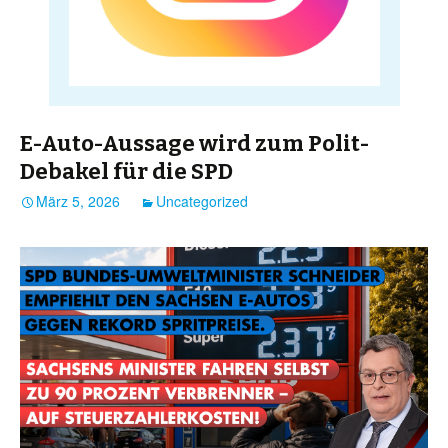
E-Auto-Aussage wird zum Polit-
Debakel für die SPD
März 5, 2026
Uncategorized