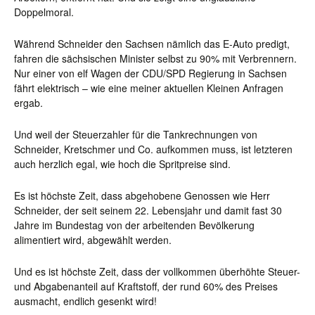
Doppelmoral.
Während Schneider den Sachsen nämlich das E-Auto predigt,
fahren die sächsischen Minister selbst zu 90% mit Verbrennern.
Nur einer von elf Wagen der CDU/SPD Regierung in Sachsen
fährt elektrisch – wie eine meiner aktuellen Kleinen Anfragen
ergab.
Und weil der Steuerzahler für die Tankrechnungen von
Schneider, Kretschmer und Co. aufkommen muss, ist letzteren
auch herzlich egal, wie hoch die Spritpreise sind.
Es ist höchste Zeit, dass abgehobene Genossen wie Herr
Schneider, der seit seinem 22. Lebensjahr und damit fast 30
Jahre im Bundestag von der arbeitenden Bevölkerung
alimentiert wird, abgewählt werden.
Und es ist höchste Zeit, dass der vollkommen überhöhte Steuer-
und Abgabenanteil auf Kraftstoff, der rund 60% des Preises
ausmacht, endlich gesenkt wird!