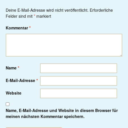
Deine E-Mail-Adresse wird nicht veröffentlicht.
Erforderliche
Felder sind mit
*
markiert
Kommentar
*
Name
*
E-Mail-Adresse
*
Website
Name, E-Mail-Adresse und Website in diesem Browser für
meinen nächsten Kommentar speichern.