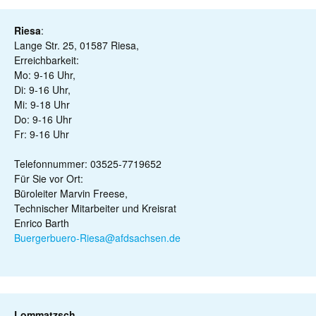
Riesa
:
Lange Str. 25, 01587 Riesa,
Erreichbarkeit:
Mo: 9-16 Uhr,
Di: 9-16 Uhr,
Mi: 9-18 Uhr
Do: 9-16 Uhr
Fr: 9-16 Uhr
Telefonnummer: 03525-7719652
Für Sie vor Ort:
Büroleiter Marvin Freese,
Technischer Mitarbeiter und Kreisrat
Enrico Barth
Buergerbuero-Riesa@afdsachsen.de
Lommatzsch