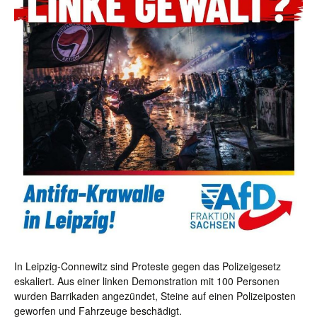
In Leipzig-Connewitz sind Proteste gegen das Polizeigesetz
eskaliert. Aus einer linken Demonstration mit 100 Personen
wurden Barrikaden angezündet, Steine auf einen Polizeiposten
geworfen und Fahrzeuge beschädigt.