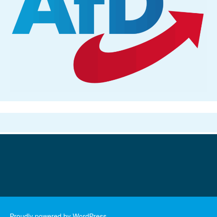
Proudly powered by WordPress