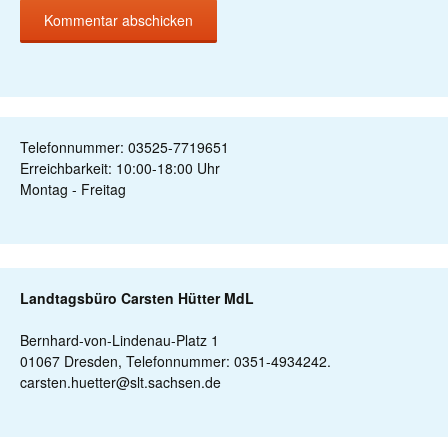
Telefonnummer: 03525-7719651
Erreichbarkeit: 10:00-18:00 Uhr
Montag - Freitag
Landtagsbüro Carsten Hütter MdL
Bernhard-von-Lindenau-Platz 1
01067 Dresden, Telefonnummer: 0351-4934242.
carsten.huetter@slt.sachsen.de