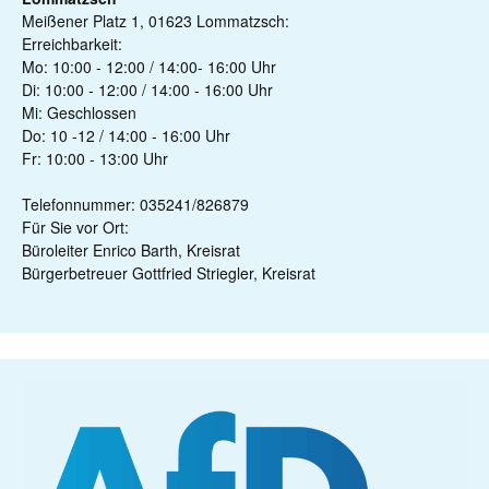
Meißener Platz 1, 01623 Lommatzsch:
Erreichbarkeit:
Mo: 10:00 - 12:00 / 14:00- 16:00 Uhr
Di: 10:00 - 12:00 / 14:00 - 16:00 Uhr
Mi: Geschlossen
Do: 10 -12 / 14:00 - 16:00 Uhr
Fr: 10:00 - 13:00 Uhr
Telefonnummer: 035241/826879
Für Sie vor Ort:
Büroleiter Enrico Barth, Kreisrat
Bürgerbetreuer Gottfried Striegler, Kreisrat