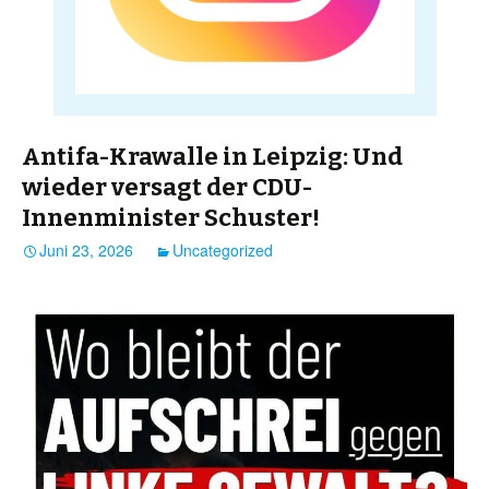
Antifa-Krawalle in Leipzig: Und
wieder versagt der CDU-
Innenminister Schuster!
Juni 23, 2026
Uncategorized