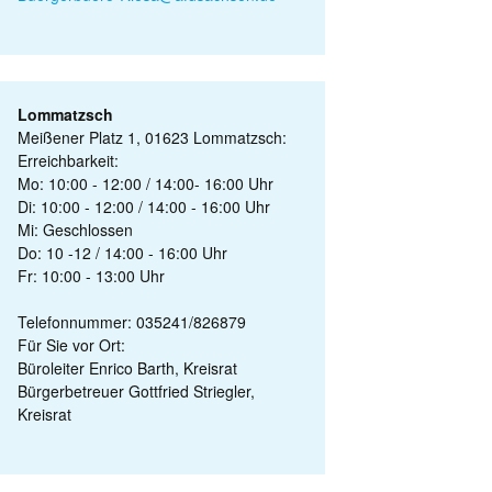
Lommatzsch
Meißener Platz 1, 01623 Lommatzsch:
Erreichbarkeit:
Mo: 10:00 - 12:00 / 14:00- 16:00 Uhr
Di: 10:00 - 12:00 / 14:00 - 16:00 Uhr
Mi: Geschlossen
Do: 10 -12 / 14:00 - 16:00 Uhr
Fr: 10:00 - 13:00 Uhr
Telefonnummer: 035241/826879
Für Sie vor Ort:
Büroleiter Enrico Barth, Kreisrat
Bürgerbetreuer Gottfried Striegler,
Kreisrat