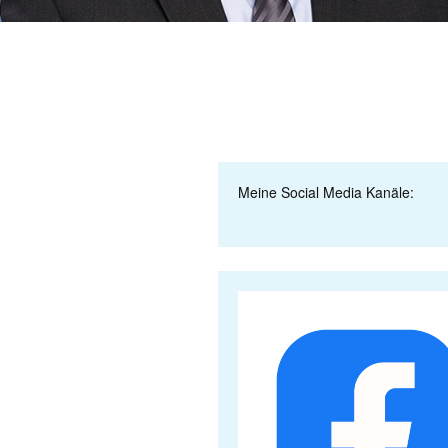
Meine Social Media Kanäle: