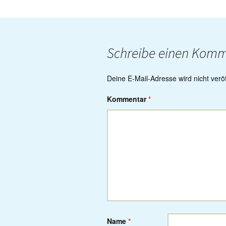
navigation
Schreibe einen Kom
Deine E-Mail-Adresse wird nicht veröff
Kommentar
*
Name
*