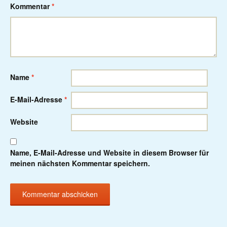
Kommentar
*
Name
*
E-Mail-Adresse
*
Website
Name, E-Mail-Adresse und Website in diesem Browser für
meinen nächsten Kommentar speichern.