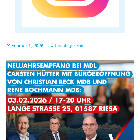
Februar 1, 2026
Uncategorized