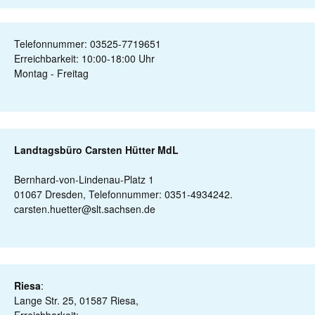
Telefonnummer: 03525-7719651
Erreichbarkeit: 10:00-18:00 Uhr
Montag - Freitag
Landtagsbüro Carsten Hütter MdL
Bernhard-von-Lindenau-Platz 1
01067 Dresden, Telefonnummer: 0351-4934242.
carsten.huetter@slt.sachsen.de
Riesa
:
Lange Str. 25, 01587 Riesa,