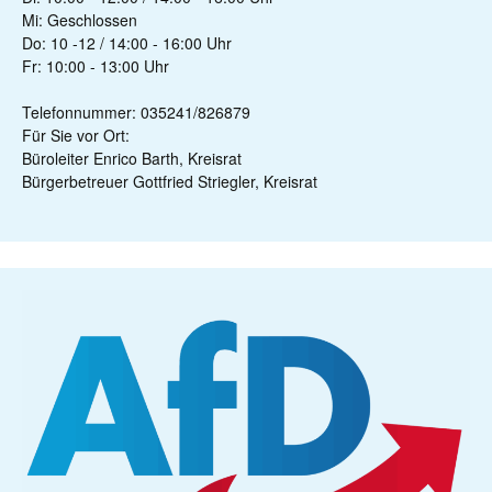
Mi: Geschlossen
Do: 10 -12 / 14:00 - 16:00 Uhr
Fr: 10:00 - 13:00 Uhr
Telefonnummer: 035241/826879
Für Sie vor Ort:
Büroleiter Enrico Barth, Kreisrat
Bürgerbetreuer Gottfried Striegler, Kreisrat