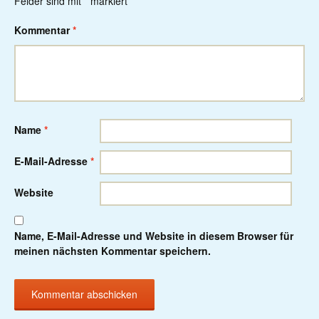
Felder sind mit
*
markiert
Kommentar
*
Name
*
E-Mail-Adresse
*
Website
Name, E-Mail-Adresse und Website in diesem Browser für
meinen nächsten Kommentar speichern.