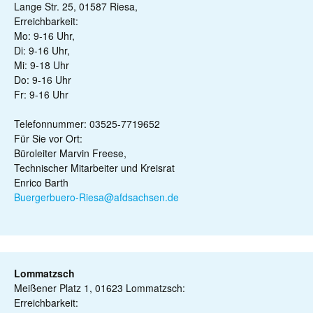
Lange Str. 25, 01587 Riesa,
Erreichbarkeit:
Mo: 9-16 Uhr,
Di: 9-16 Uhr,
Mi: 9-18 Uhr
Do: 9-16 Uhr
Fr: 9-16 Uhr
Telefonnummer: 03525-7719652
Für Sie vor Ort:
Büroleiter Marvin Freese,
Technischer Mitarbeiter und Kreisrat
Enrico Barth
Buergerbuero-Riesa@afdsachsen.de
Lommatzsch
Meißener Platz 1, 01623 Lommatzsch:
Erreichbarkeit: