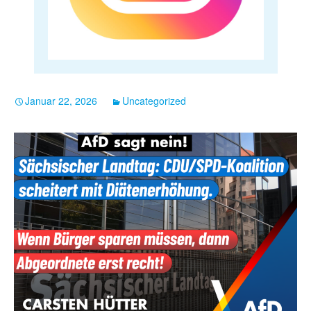
Januar 22, 2026
Uncategorized