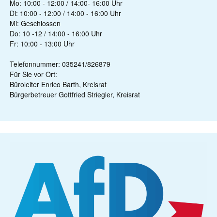
Mo: 10:00 - 12:00 / 14:00- 16:00 Uhr
Di: 10:00 - 12:00 / 14:00 - 16:00 Uhr
Mi: Geschlossen
Do: 10 -12 / 14:00 - 16:00 Uhr
Fr: 10:00 - 13:00 Uhr
Telefonnummer: 035241/826879
Für Sie vor Ort:
Büroleiter Enrico Barth, Kreisrat
Bürgerbetreuer Gottfried Striegler, Kreisrat