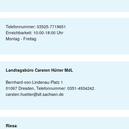
Telefonnummer: 03525-7719651
Erreichbarkeit: 10:00-18:00 Uhr
Montag - Freitag
Landtagsbüro Carsten Hütter MdL
Bernhard-von-Lindenau-Platz 1
01067 Dresden, Telefonnummer: 0351-4934242.
carsten.huetter@slt.sachsen.de
Riesa
: