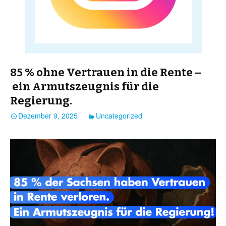
85 % ohne Vertrauen in die Rente –
ein Armutszeugnis für die
Regierung.
Dezember 9, 2025
Uncategorized