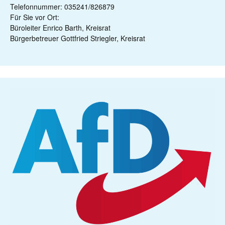
Telefonnummer: 035241/826879
Für Sie vor Ort:
Büroleiter Enrico Barth, Kreisrat
Bürgerbetreuer Gottfried Striegler, Kreisrat