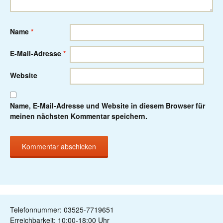
Name
*
E-Mail-Adresse
*
Website
Name, E-Mail-Adresse und Website in diesem Browser für
meinen nächsten Kommentar speichern.
Telefonnummer: 03525-7719651
Erreichbarkeit: 10:00-18:00 Uhr