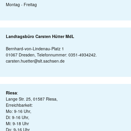
Montag - Freitag
Landtagsbüro Carsten Hütter MdL
Bernhard-von-Lindenau-Platz 1
01067 Dresden, Telefonnummer: 0351-4934242.
carsten.huetter@slt.sachsen.de
Riesa
:
Lange Str. 25, 01587 Riesa,
Erreichbarkeit:
Mo: 9-16 Uhr,
Di: 9-16 Uhr,
Mi: 9-18 Uhr
Do: 9-16 Uhr