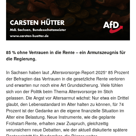
85 % ohne Vertrauen in die Rente –
ein Armutszeugnis für
die Regierung.
In Sachsen haben laut „Altersvorsorge-Report 2025“ 85 Prozent
der Befragten das Vertrauen in die gesetzliche Rente verloren
und erwarten nur noch eine Art Grundsicherung. Viele fühlen
sich von der Politik beim Thema Altersvorsorge im Stich
gelassen. Die Angst vor Altersarmut wächst: Nur etwa ein Drittel
glaubt, den Lebensstandard im Alter halten zu können, für 74
Prozent ist der Gedanke an die eigene finanzielle Situation im
Alter eine Belastung. Neue Instrumente, wie die geplante
Frühstart-Rente, erhalten zwar Zuspruch, gleichzeitig
verunsichern neue Debatten, wie der aktuell diskutierte spätere