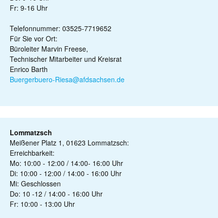
Fr: 9-16 Uhr
Telefonnummer: 03525-7719652
Für Sie vor Ort:
Büroleiter Marvin Freese,
Technischer Mitarbeiter und Kreisrat
Enrico Barth
Buergerbuero-Riesa@afdsachsen.de
Lommatzsch
Meißener Platz 1, 01623 Lommatzsch:
Erreichbarkeit:
Mo: 10:00 - 12:00 / 14:00- 16:00 Uhr
Di: 10:00 - 12:00 / 14:00 - 16:00 Uhr
Mi: Geschlossen
Do: 10 -12 / 14:00 - 16:00 Uhr
Fr: 10:00 - 13:00 Uhr