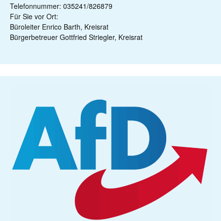
Telefonnummer: 035241/826879
Für Sie vor Ort:
Büroleiter Enrico Barth, Kreisrat
Bürgerbetreuer Gottfried Striegler, Kreisrat