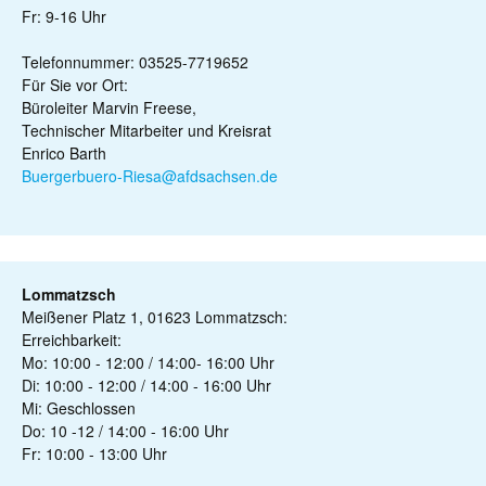
Fr: 9-16 Uhr
Telefonnummer: 03525-7719652
Für Sie vor Ort:
Büroleiter Marvin Freese,
Technischer Mitarbeiter und Kreisrat
Enrico Barth
Buergerbuero-Riesa@afdsachsen.de
Lommatzsch
Meißener Platz 1, 01623 Lommatzsch:
Erreichbarkeit:
Mo: 10:00 - 12:00 / 14:00- 16:00 Uhr
Di: 10:00 - 12:00 / 14:00 - 16:00 Uhr
Mi: Geschlossen
Do: 10 -12 / 14:00 - 16:00 Uhr
Fr: 10:00 - 13:00 Uhr