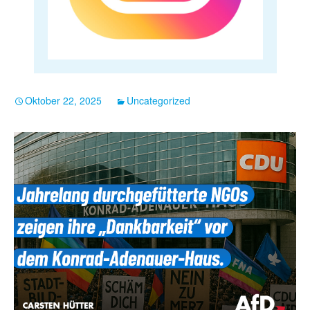
Oktober 22, 2025
Uncategorized