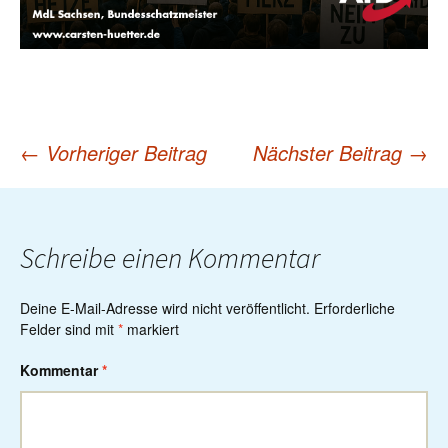
←
Vorheriger Beitrag
Nächster Beitrag
→
Post
navigation
Schreibe einen Kommentar
Deine E-Mail-Adresse wird nicht veröffentlicht.
Erforderliche
Felder sind mit
*
markiert
Kommentar
*