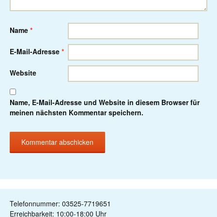
Name
*
E-Mail-Adresse
*
Website
Name, E-Mail-Adresse und Website in diesem Browser für
meinen nächsten Kommentar speichern.
Telefonnummer: 03525-7719651
Erreichbarkeit: 10:00-18:00 Uhr