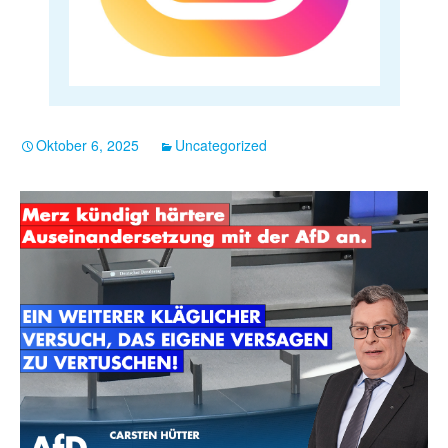
Oktober 6, 2025
Uncategorized