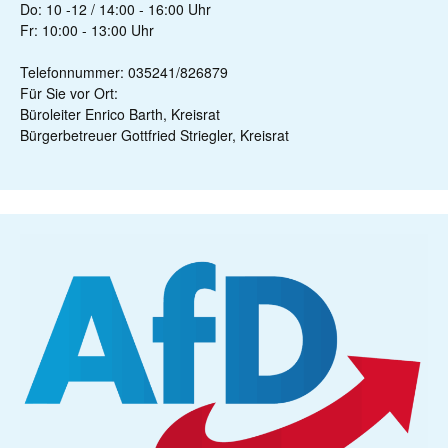
Do: 10 -12 / 14:00 - 16:00 Uhr
Fr: 10:00 - 13:00 Uhr
Telefonnummer: 035241/826879
Für Sie vor Ort:
Büroleiter Enrico Barth, Kreisrat
Bürgerbetreuer Gottfried Striegler, Kreisrat