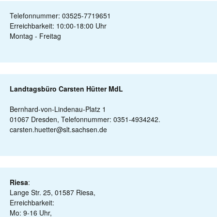
Telefonnummer: 03525-7719651
Erreichbarkeit: 10:00-18:00 Uhr
Montag - Freitag
Landtagsbüro Carsten Hütter MdL
Bernhard-von-Lindenau-Platz 1
01067 Dresden, Telefonnummer: 0351-4934242.
carsten.huetter@slt.sachsen.de
Riesa
:
Lange Str. 25, 01587 Riesa,
Erreichbarkeit:
Mo: 9-16 Uhr,