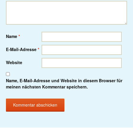
Name
*
E-Mail-Adresse
*
Website
Name, E-Mail-Adresse und Website in diesem Browser für
meinen nächsten Kommentar speichern.