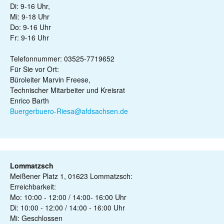
Di: 9-16 Uhr,
Mi: 9-18 Uhr
Do: 9-16 Uhr
Fr: 9-16 Uhr
Telefonnummer: 03525-7719652
Für Sie vor Ort:
Büroleiter Marvin Freese,
Technischer Mitarbeiter und Kreisrat
Enrico Barth
Buergerbuero-Riesa@afdsachsen.de
Lommatzsch
Meißener Platz 1, 01623 Lommatzsch:
Erreichbarkeit:
Mo: 10:00 - 12:00 / 14:00- 16:00 Uhr
Di: 10:00 - 12:00 / 14:00 - 16:00 Uhr
Mi: Geschlossen