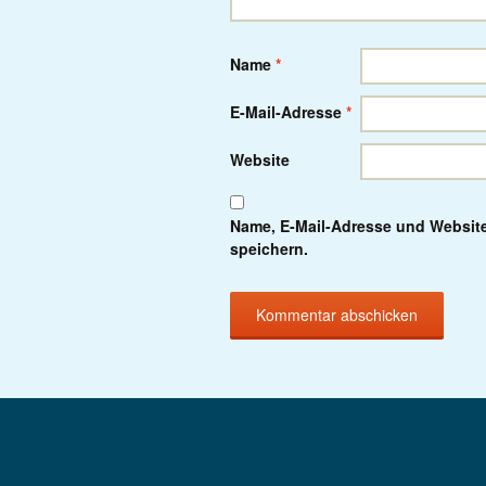
Name
*
E-Mail-Adresse
*
Website
Name, E-Mail-Adresse und Websit
speichern.