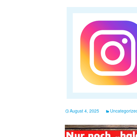
August 4, 2025
Uncategorize