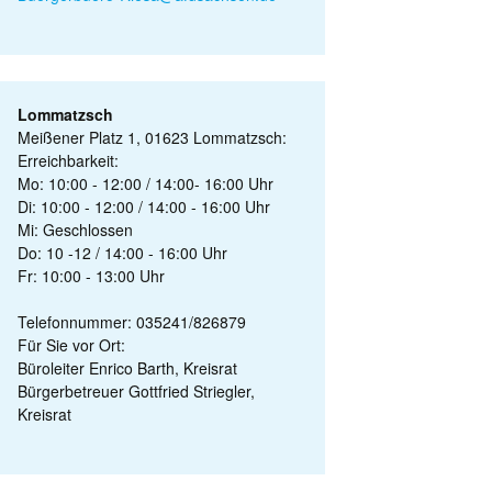
Lommatzsch
Meißener Platz 1, 01623 Lommatzsch:
Erreichbarkeit:
Mo: 10:00 - 12:00 / 14:00- 16:00 Uhr
Di: 10:00 - 12:00 / 14:00 - 16:00 Uhr
Mi: Geschlossen
Do: 10 -12 / 14:00 - 16:00 Uhr
Fr: 10:00 - 13:00 Uhr
Telefonnummer: 035241/826879
Für Sie vor Ort:
Büroleiter Enrico Barth, Kreisrat
Bürgerbetreuer Gottfried Striegler,
Kreisrat