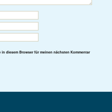
e in diesem Browser für meinen nächsten Kommentar