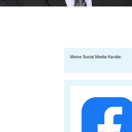
Meine Social Media Kanäle: