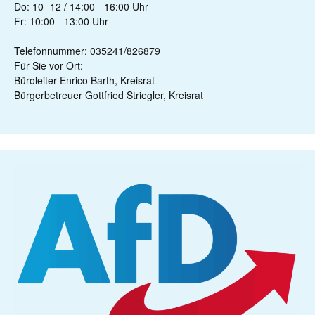
Do: 10 -12 / 14:00 - 16:00 Uhr
Fr: 10:00 - 13:00 Uhr
Telefonnummer: 035241/826879
Für Sie vor Ort:
Büroleiter Enrico Barth, Kreisrat
Bürgerbetreuer Gottfried Striegler, Kreisrat