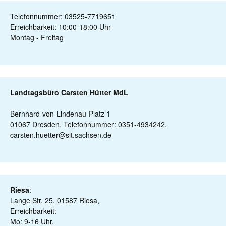
Telefonnummer: 03525-7719651
Erreichbarkeit: 10:00-18:00 Uhr
Montag - Freitag
Landtagsbüro Carsten Hütter MdL
Bernhard-von-Lindenau-Platz 1
01067 Dresden, Telefonnummer: 0351-4934242.
carsten.huetter@slt.sachsen.de
Riesa
:
Lange Str. 25, 01587 Riesa,
Erreichbarkeit:
Mo: 9-16 Uhr,