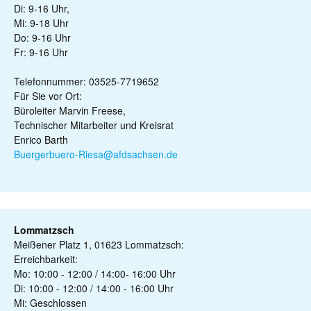
Di: 9-16 Uhr,
Mi: 9-18 Uhr
Do: 9-16 Uhr
Fr: 9-16 Uhr
Telefonnummer: 03525-7719652
Für Sie vor Ort:
Büroleiter Marvin Freese,
Technischer Mitarbeiter und Kreisrat
Enrico Barth
Buergerbuero-Riesa@afdsachsen.de
Lommatzsch
Meißener Platz 1, 01623 Lommatzsch:
Erreichbarkeit:
Mo: 10:00 - 12:00 / 14:00- 16:00 Uhr
Di: 10:00 - 12:00 / 14:00 - 16:00 Uhr
Mi: Geschlossen