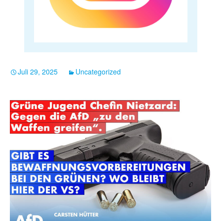
Juli 29, 2025
Uncategorized