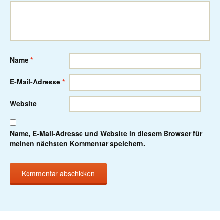
Name
*
E-Mail-Adresse
*
Website
Name, E-Mail-Adresse und Website in diesem Browser für
meinen nächsten Kommentar speichern.