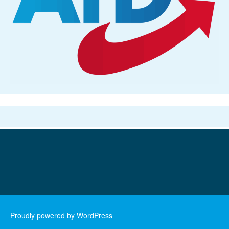
Proudly powered by WordPress