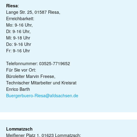
Riesa
:
Lange Str. 25, 01587 Riesa,
Erreichbarkeit:
Mo: 9-16 Uhr,
Di: 9-16 Uhr,
Mi: 9-18 Uhr
Do: 9-16 Uhr
Fr: 9-16 Uhr
Telefonnummer: 03525-7719652
Für Sie vor Ort:
Büroleiter Marvin Freese,
Technischer Mitarbeiter und Kreisrat
Enrico Barth
Buergerbuero-Riesa@afdsachsen.de
Lommatzsch
Meißener Platz 1, 01623 Lommatzsch: