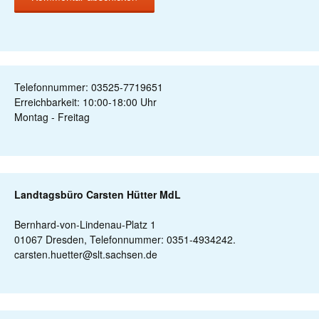
Telefonnummer: 03525-7719651
Erreichbarkeit: 10:00-18:00 Uhr
Montag - Freitag
Landtagsbüro Carsten Hütter MdL
Bernhard-von-Lindenau-Platz 1
01067 Dresden, Telefonnummer: 0351-4934242.
carsten.huetter@slt.sachsen.de