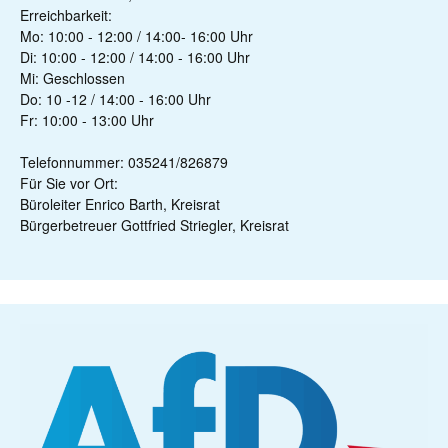
Erreichbarkeit:
Mo: 10:00 - 12:00 / 14:00- 16:00 Uhr
Di: 10:00 - 12:00 / 14:00 - 16:00 Uhr
Mi: Geschlossen
Do: 10 -12 / 14:00 - 16:00 Uhr
Fr: 10:00 - 13:00 Uhr
Telefonnummer: 035241/826879
Für Sie vor Ort:
Büroleiter Enrico Barth, Kreisrat
Bürgerbetreuer Gottfried Striegler, Kreisrat