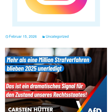
Februar 15, 2026
Uncategorized