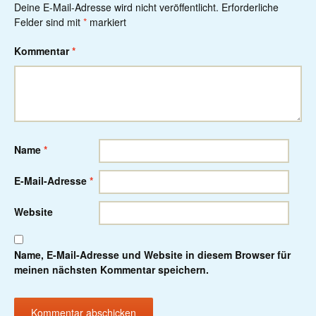
Deine E-Mail-Adresse wird nicht veröffentlicht.
Erforderliche
Felder sind mit
*
markiert
Kommentar
*
Name
*
E-Mail-Adresse
*
Website
Name, E-Mail-Adresse und Website in diesem Browser für
meinen nächsten Kommentar speichern.