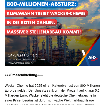
+++Pressemitteilung+++
Wacker-Chemie hat 2025 einen Rekordverlust von 800 Millionen
Euro gemeldet. Der Umsatz sank um vier Prozent auf knapp 5,5
Milliarden Euro. Wacker sieht die deutsche Chemiebranche in
einer Krise, begünstigt durch schwache Weltmarktnachfrage