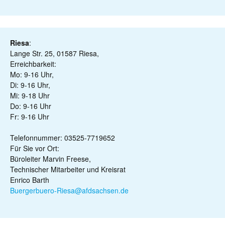
Riesa
:
Lange Str. 25, 01587 Riesa,
Erreichbarkeit:
Mo: 9-16 Uhr,
Di: 9-16 Uhr,
Mi: 9-18 Uhr
Do: 9-16 Uhr
Fr: 9-16 Uhr
Telefonnummer: 03525-7719652
Für Sie vor Ort:
Büroleiter Marvin Freese,
Technischer Mitarbeiter und Kreisrat
Enrico Barth
Buergerbuero-Riesa@afdsachsen.de