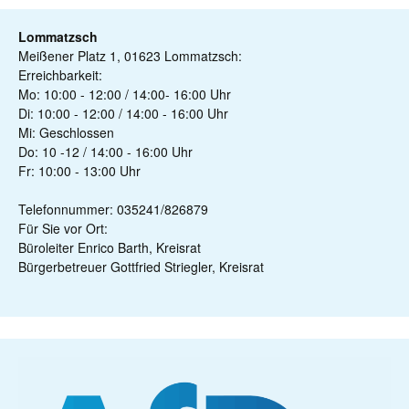
Lommatzsch
Meißener Platz 1, 01623 Lommatzsch:
Erreichbarkeit:
Mo: 10:00 - 12:00 / 14:00- 16:00 Uhr
Di: 10:00 - 12:00 / 14:00 - 16:00 Uhr
Mi: Geschlossen
Do: 10 -12 / 14:00 - 16:00 Uhr
Fr: 10:00 - 13:00 Uhr
Telefonnummer: 035241/826879
Für Sie vor Ort:
Büroleiter Enrico Barth, Kreisrat
Bürgerbetreuer Gottfried Striegler, Kreisrat